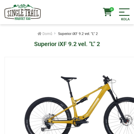
Domů
Superior iXF 9.2 vel. "L" 2
Superior iXF 9.2 vel. "L" 2