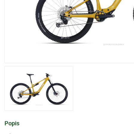
Popis