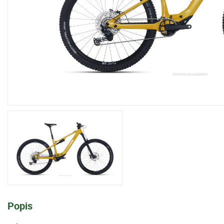
Popis