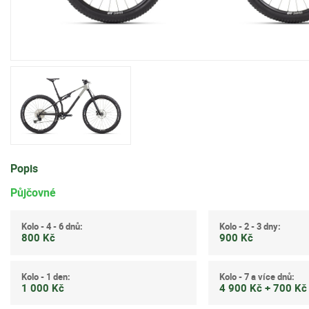
Popis
Půjčovné
Kolo - 4 - 6 dnů:
Kolo - 2 - 3 dny:
800 Kč
900 Kč
Kolo - 1 den:
Kolo - 7 a více dnů:
1 000 Kč
4 900 Kč + 700 K