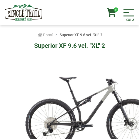
Domů
Superior XF 9.6 vel. "XL" 2
Superior XF 9.6 vel. "XL" 2